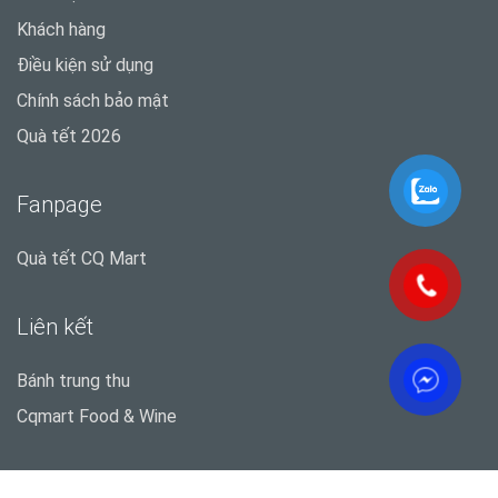
Khách hàng
Điều kiện sử dụng
Chính sách bảo mật
Quà tết 2026
Fanpage
Quà tết CQ Mart
Liên kết
Bánh trung thu
Cqmart Food & Wine