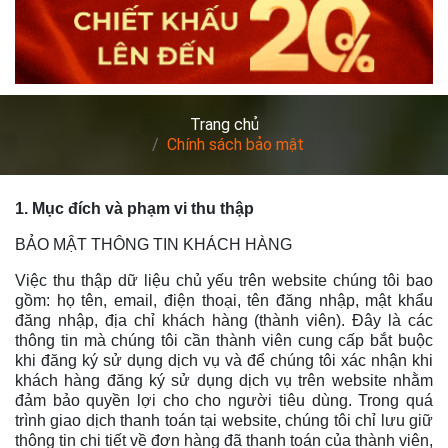
Trang chủ
Chính sách bảo mật
1. Mục đích và phạm vi thu thập
BẢO MẬT THÔNG TIN KHÁCH HÀNG
Việc thu thập dữ liệu chủ yếu trên website chúng tôi bao
gồm: họ tên, email, điện thoại, tên đăng nhập, mật khẩu
đăng nhập, địa chỉ khách hàng (thành viên). Đây là các
thông tin mà chúng tôi cần thành viên cung cấp bắt buộc
khi đăng ký sử dụng dịch vụ và để chúng tôi xác nhận khi
khách hàng đăng ký sử dụng dịch vụ trên website nhằm
đảm bảo quyền lợi cho cho người tiêu dùng. Trong quá
trình giao dịch thanh toán tại website, chúng tôi chỉ lưu giữ
thông tin chi tiết về đơn hàng đã thanh toán của thành viên,