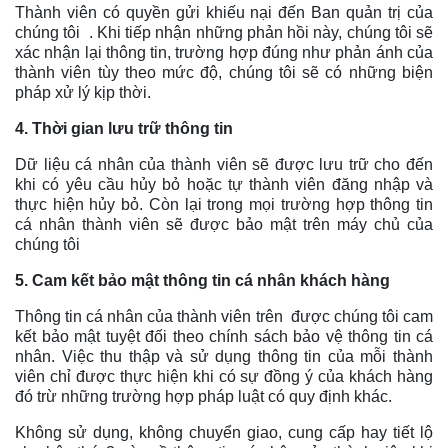
Thành viên có quyền gửi khiếu nại đến Ban quản trị của
chúng tôi . Khi tiếp nhận những phản hồi này, chúng tôi sẽ
xác nhận lại thông tin, trường hợp đúng như phản ánh của
thành viên tùy theo mức độ, chúng tôi sẽ có những biện
pháp xử lý kịp thời.
4. Thời gian lưu trữ thông tin
Dữ liệu cá nhân của thành viên sẽ được lưu trữ cho đến
khi có yêu cầu hủy bỏ hoặc tự thành viên đăng nhập và
thực hiện hủy bỏ. Còn lại trong mọi trường hợp thông tin
cá nhân thành viên sẽ được bảo mật trên máy chủ của
chúng tôi
5. Cam kết bảo mật thông tin cá nhân khách hàng
Thông tin cá nhân của thành viên trên được chúng tôi cam
kết bảo mật tuyệt đối theo chính sách bảo vệ thông tin cá
nhân. Việc thu thập và sử dụng thông tin của mỗi thành
viên chỉ được thực hiện khi có sự đồng ý của khách hàng
đó trừ những trường hợp pháp luật có quy định khác.
Không sử dụng, không chuyển giao, cung cấp hay tiết lộ