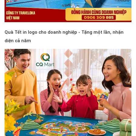
Quà Tết in logo cho doanh nghiệp - Tặng một lần, nhận
diện cả năm