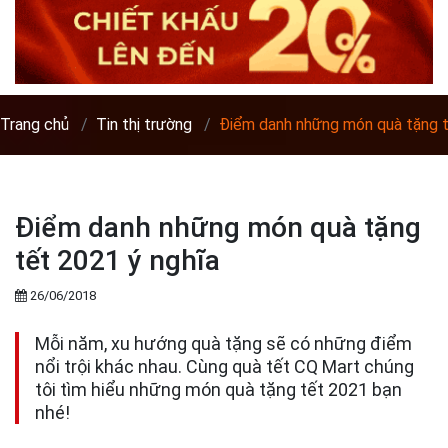
Trang chủ
Tin thị trường
Điểm danh những món quà tặng t
Điểm danh những món quà tặng
tết 2021 ý nghĩa
26/06/2018
Mỗi năm, xu hướng quà tặng sẽ có những điểm
nổi trội khác nhau. Cùng quà tết CQ Mart chúng
tôi tìm hiểu những món quà tặng tết 2021 bạn
nhé!