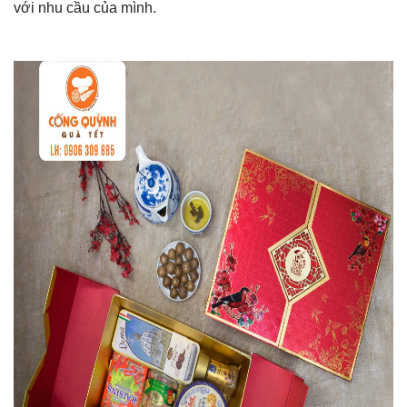
với nhu cầu của mình.