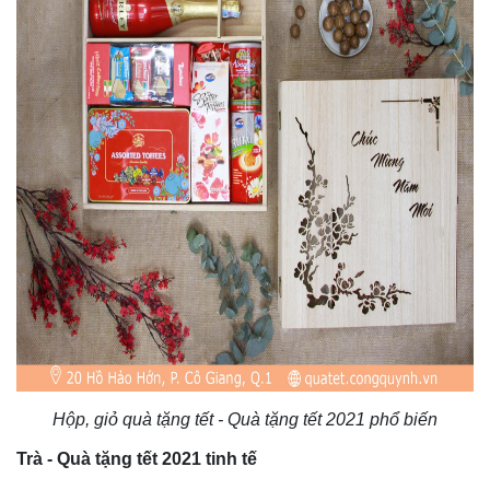
Hộp, giỏ quà tặng tết - Quà tặng tết 2021 phổ biến
Trà - Quà tặng tết 2021 tinh tế