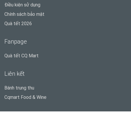
Điều kiện sử dụng
Chính sách bảo mật
Quà tết 2026
Fanpage
Quà tết CQ Mart
Liên kết
Bánh trung thu
Cqmart Food & Wine