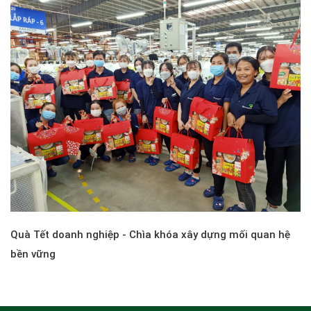
Quà Tết doanh nghiệp - Chìa khóa xây dựng mối quan hệ
bền vững