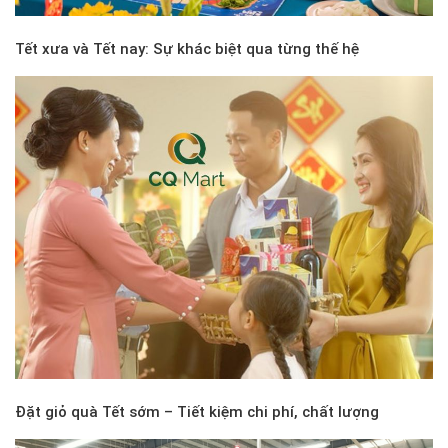
Tết xưa và Tết nay: Sự khác biệt qua từng thế hệ
Đặt giỏ quà Tết sớm – Tiết kiệm chi phí, chất lượng