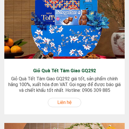
Giỏ Quà Tết Tâm Giao GQ292
Giỏ Quà Tết Tâm Giao GQ292 giá tốt, sản phẩm chính
hãng 100%, xuất hóa đơn VAT. Gọi ngay để được báo giá
và chiết khấu tốt nhất. Hotline: 0906 309 885
Liên hệ