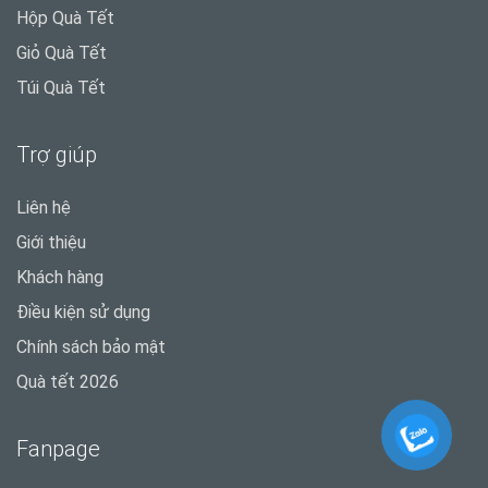
Hộp Quà Tết
Giỏ Quà Tết
Túi Quà Tết
Trợ giúp
Liên hệ
Giới thiệu
Khách hàng
Điều kiện sử dụng
Chính sách bảo mật
Quà tết 2026
Fanpage