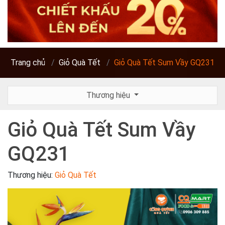
Trang chủ
Giỏ Quà Tết
Giỏ Quà Tết Sum Vầy GQ231
Thương hiệu
Giỏ Quà Tết Sum Vầy
GQ231
Thương hiệu:
Giỏ Quà Tết