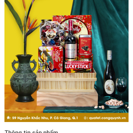
Thông tin sản phẩm