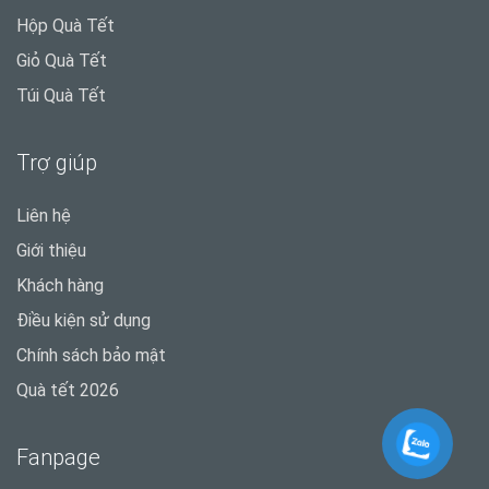
Hộp Quà Tết
Giỏ Quà Tết
Túi Quà Tết
Trợ giúp
Liên hệ
Giới thiệu
Khách hàng
Điều kiện sử dụng
Chính sách bảo mật
Quà tết 2026
Fanpage