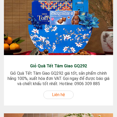
Giỏ Quà Tết Tâm Giao GQ292
Giỏ Quà Tết Tâm Giao GQ292 giá tốt, sản phẩm chính
hãng 100%, xuất hóa đơn VAT. Gọi ngay để được báo giá
và chiết khấu tốt nhất. Hotline: 0906 309 885
Liên hệ