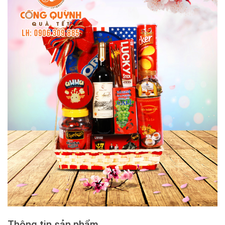
Thông tin sản phẩm