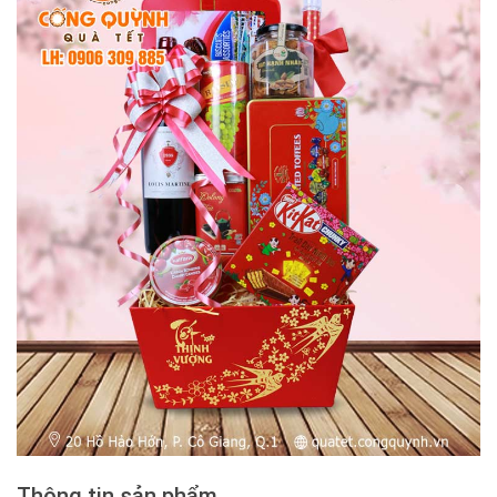
Thông tin sản phẩm