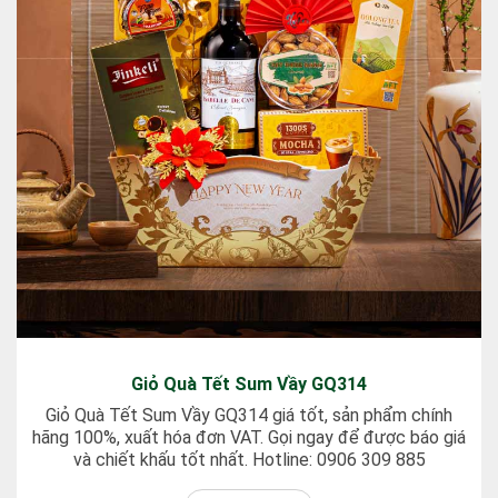
Giỏ Quà Tết Sum Vầy GQ314
Giỏ Quà Tết Sum Vầy GQ314 giá tốt, sản phẩm chính
hãng 100%, xuất hóa đơn VAT. Gọi ngay để được báo giá
và chiết khấu tốt nhất. Hotline: 0906 309 885