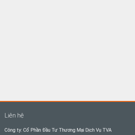
Liên hệ
Công ty: Cổ Phần Đầu Tư Thương Mại Dịch Vụ TVA