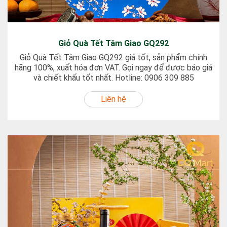
Giỏ Quà Tết Tâm Giao GQ292
Giỏ Quà Tết Tâm Giao GQ292 giá tốt, sản phẩm chính
hãng 100%, xuất hóa đơn VAT. Gọi ngay để được báo giá
và chiết khấu tốt nhất. Hotline: 0906 309 885
Liên hệ