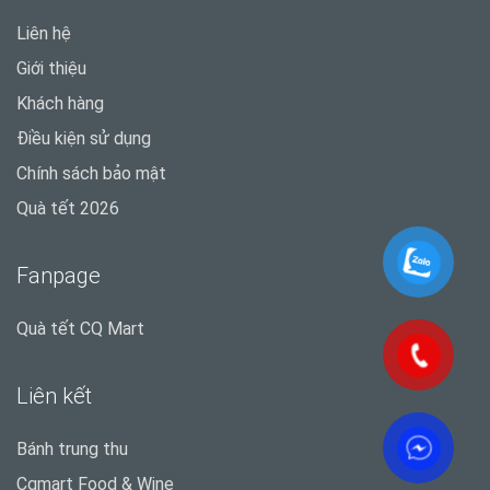
Liên hệ
Giới thiệu
Khách hàng
Điều kiện sử dụng
Chính sách bảo mật
Quà tết 2026
Fanpage
Quà tết CQ Mart
Liên kết
Bánh trung thu
Cqmart Food & Wine