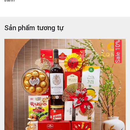
Sản phẩm tương tự
Sale 10%