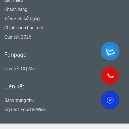
Giới thiệu
Khách hàng
Điều kiện sử dụng
Chính sách bảo mật
Quà tết 2026
Fanpage
Quà tết CQ Mart
Liên kết
Bánh trung thu
Cqmart Food & Wine