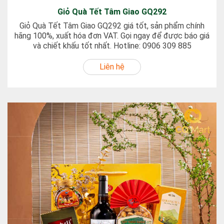
Giỏ Quà Tết Tâm Giao GQ292
Giỏ Quà Tết Tâm Giao GQ292 giá tốt, sản phẩm chính
hãng 100%, xuất hóa đơn VAT. Gọi ngay để được báo giá
và chiết khấu tốt nhất. Hotline: 0906 309 885
Liên hệ