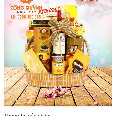
Thông tin sản phẩm