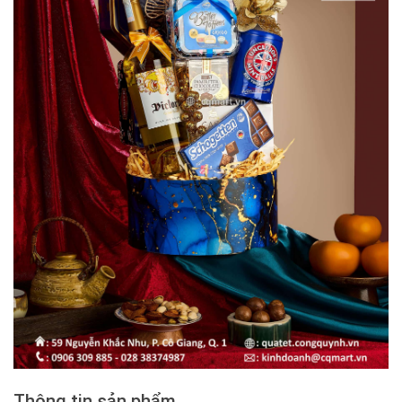
Thông tin sản phẩm