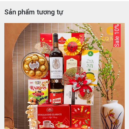
Sản phẩm tương tự
Sale 10%