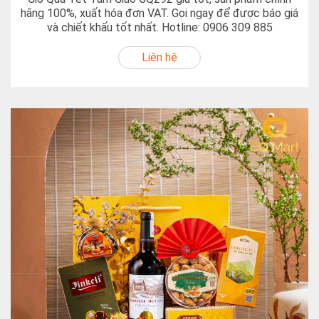
hãng 100%, xuất hóa đơn VAT. Gọi ngay để được báo giá
và chiết khấu tốt nhất. Hotline: 0906 309 885
Liên hệ