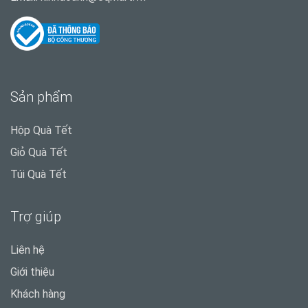
Sản phẩm
Hộp Quà Tết
Giỏ Quà Tết
Túi Quà Tết
Trợ giúp
Liên hệ
Giới thiệu
Khách hàng