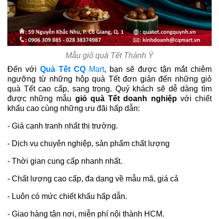
Mẫu giỏ quà Tết Thành Ý
Đến với
Quà Tết CQ
Mart
, bạn sẽ được tận mắt chiêm
ngưỡng từ những hộp quà Tết đơn giản đến những giỏ
quà Tết cao cấp, sang trọng. Quý khách sẽ dễ dàng tìm
được những mẫu
giỏ quà Tết doanh nghiệp
với chiết
khấu cao cùng những ưu đãi hấp dẫn:
- Giá cạnh tranh nhất thị trường.
- Dịch vụ chuyên nghiệp, sản phẩm chất lượng
- Thời gian cung cấp nhanh nhất.
- Chất lượng cao cấp, đa dạng về mẫu mã, giá cả
- Luôn có mức chiết khấu hấp dẫn.
- Giao hàng tận nơi, miễn phí nội thành HCM.