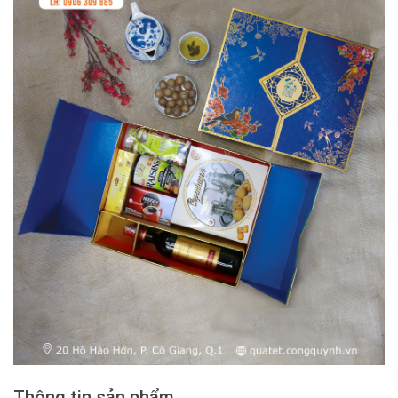
Thông tin sản phẩm