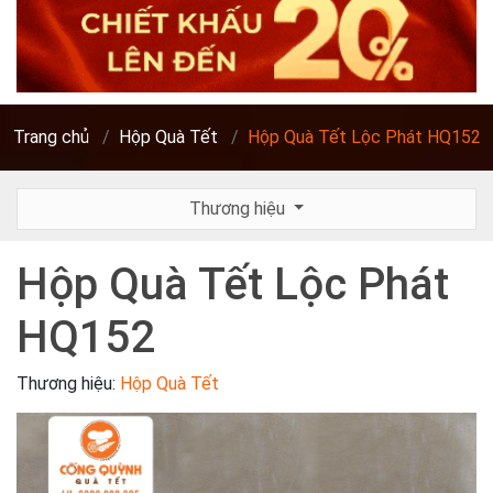
Trang chủ
Hộp Quà Tết
Hộp Quà Tết Lộc Phát HQ152
Thương hiệu
Hộp Quà Tết Lộc Phát
HQ152
Thương hiệu:
Hộp Quà Tết