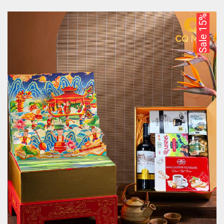
Sale 15%