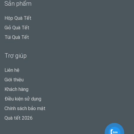
Sản phẩm
Hộp Quà Tết
Giỏ Quà Tết
Túi Quà Tết
Trợ giúp
Liên hệ
Giới thiệu
Khách hàng
Điều kiện sử dụng
Chính sách bảo mật
Quà tết 2026