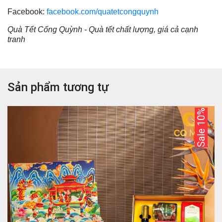
Facebook:
facebook.com/quatetcongquynh
Quà Tết Cống Quỳnh - Quà tết chất lượng, giá cả cạnh
tranh
Sản phẩm tương tự
Sale 10%