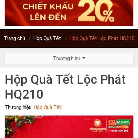
Trang chủ
Hộp Quà Tết
Hộp Quà Tết Lộc Phát HQ210
Thương hiệu
Hộp Quà Tết Lộc Phát
HQ210
Thương hiệu:
Hộp Quà Tết