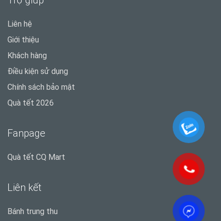
Trợ giúp
Liên hệ
Giới thiệu
Khách hàng
Điều kiện sử dụng
Chính sách bảo mật
Quà tết 2026
Fanpage
Quà tết CQ Mart
Liên kết
Bánh trung thu