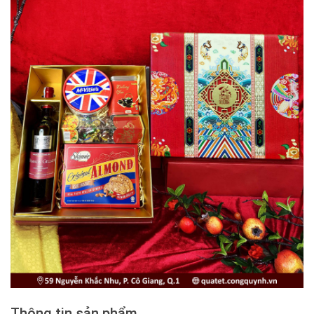
Thông tin sản phẩm