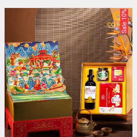
Sale 10%