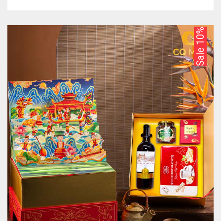
Sale 10%