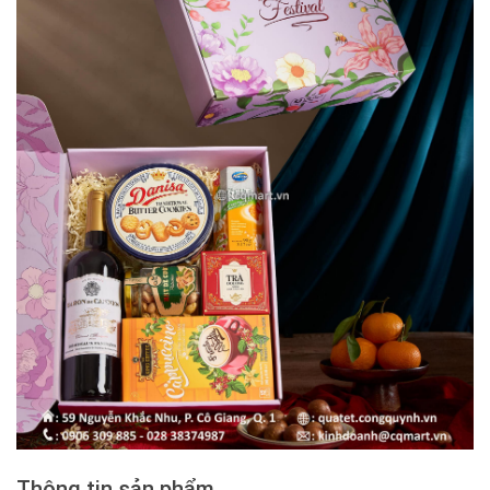
Thông tin sản phẩm