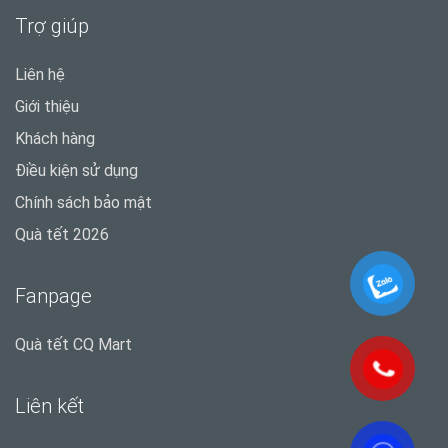
Trợ giúp
Liên hệ
Giới thiệu
Khách hàng
Điều kiện sử dụng
Chính sách bảo mật
Quà tết 2026
Fanpage
Quà tết CQ Mart
Liên kết