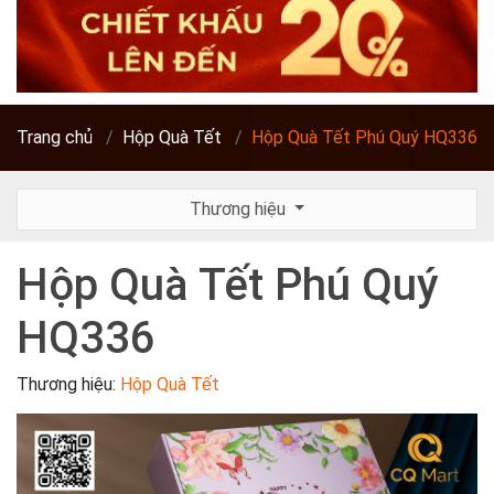
Trang chủ
Hộp Quà Tết
Hộp Quà Tết Phú Quý HQ336
Thương hiệu
Hộp Quà Tết Phú Quý
HQ336
Thương hiệu:
Hộp Quà Tết