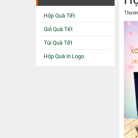
Thươn
Hộp Quà Tết
Giỏ Quà Tết
Túi Quà Tết
Hộp Quà In Logo