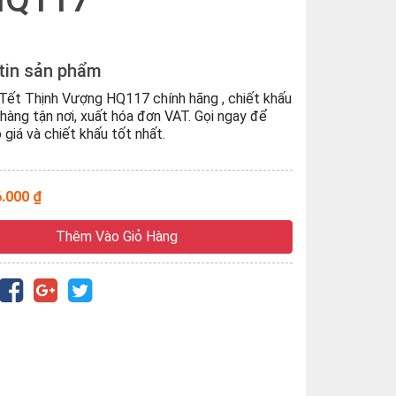
tin sản phẩm
Tết Thịnh Vượng HQ117 chính hãng , chiết khấu
 hàng tận nơi, xuất hóa đơn VAT. Gọi ngay để
giá và chiết khấu tốt nhất.
6.000 ₫
Thêm Vào Giỏ Hàng