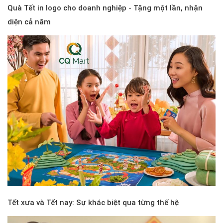
Quà Tết in logo cho doanh nghiệp - Tặng một lần, nhận
diện cả năm
Tết xưa và Tết nay: Sự khác biệt qua từng thế hệ