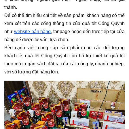
thành.
Để có thể tìm hiểu chi tiết về sản phẩm, khách hàng có thể 
xem xét trên các cổng thông tin của quà tết Cống Quỳnh 
như 
website bán hàng
, fanpage hoặc đến trực tiếp tại cửa 
hàng để được tư vấn, lựa chọn.
Bên cạnh việc cung cấp sản phẩm cho các đối tượng 
khách lẻ, quà tết Cống Quỳnh còn hỗ trợ thiết kế quà tết 
theo mức ngân sách đặt ra của các công ty, doanh nghiệp, 
với số lượng đặt hàng lớn.