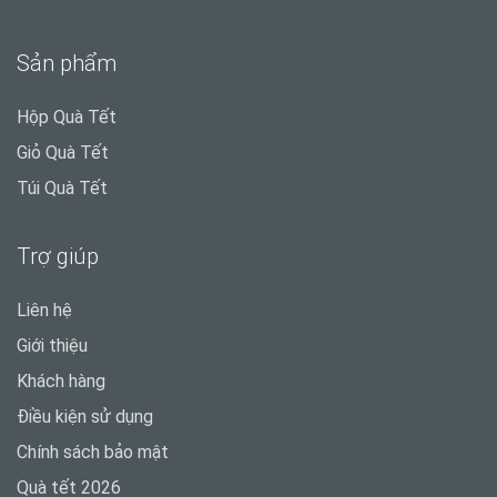
Sản phẩm
Hộp Quà Tết
Giỏ Quà Tết
Túi Quà Tết
Trợ giúp
Liên hệ
Giới thiệu
Khách hàng
Điều kiện sử dụng
Chính sách bảo mật
Quà tết 2026