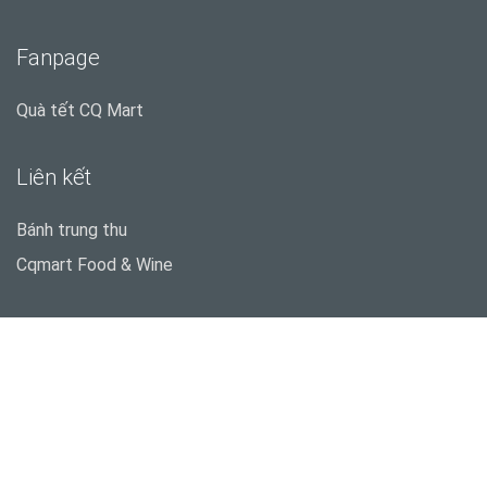
Fanpage
Quà tết CQ Mart
Liên kết
Bánh trung thu
Cqmart Food & Wine