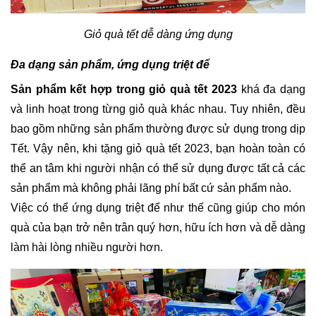
Giỏ quà tết dễ dàng ứng dụng
Đa dạng sản phẩm, ứng dụng triệt để
Sản phẩm kết hợp trong giỏ quà tết 2023
 khá đa dạng 
và linh hoạt trong từng giỏ quà khác nhau. Tuy nhiên, đều 
bao gồm những sản phẩm thường được sử dụng trong dịp 
Tết. Vậy nên, khi tặng giỏ quà tết 2023, bạn hoàn toàn có 
thể an tâm khi người nhận có thể sử dụng được tất cả các 
sản phẩm mà không phải lãng phí bất cứ sản phẩm nào.
Việc có thể ứng dụng triệt để như thế cũng giúp cho món 
quà của bạn trở nên trân quý hơn, hữu ích hơn và dễ dàng 
làm hài lòng nhiều người hơn. 