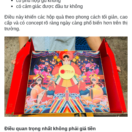
có phù hợp gu không
có cảm giác được đầu tư không
Điều này khiến các hộp quà theo phong cách tối giản, cao
cấp và có concept rõ ràng ngày càng phổ biến hơn trên thị
trường.
Điều quan trọng nhất không phải giá tiền