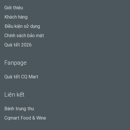
Giới thiệu
Khách hàng
Điều kiện sử dụng
Chính sách bảo mật
Quà tết 2026
Fanpage
Quà tết CQ Mart
Liên kết
Bánh trung thu
Cqmart Food & Wine