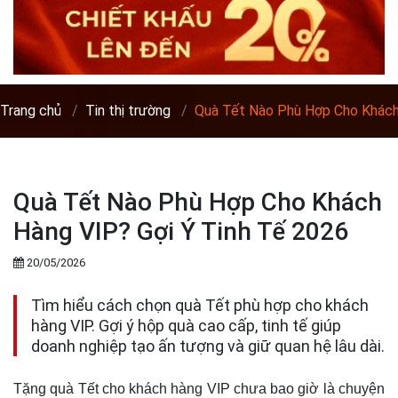
Trang chủ
Tin thị trường
Quà Tết Nào Phù Hợp Cho Khách
Quà Tết Nào Phù Hợp Cho Khách
Hàng VIP? Gợi Ý Tinh Tế 2026
20/05/2026
Tìm hiểu cách chọn quà Tết phù hợp cho khách
hàng VIP. Gợi ý hộp quà cao cấp, tinh tế giúp
doanh nghiệp tạo ấn tượng và giữ quan hệ lâu dài.
Tặng quà Tết cho khách hàng VIP chưa bao giờ là chuyện