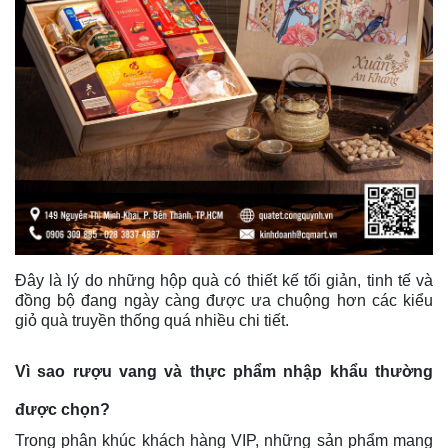
Đây là lý do những hộp quà có thiết kế tối giản, tinh tế và
đồng bộ đang ngày càng được ưa chuộng hơn các kiểu
giỏ quà truyền thống quá nhiều chi tiết.
Vì sao rượu vang và thực phẩm nhập khẩu thường
được chọn?
Trong phân khúc khách hàng VIP, những sản phẩm mang