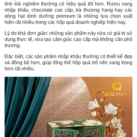
tính trải nghiệm thường có hiệu quả tốt hơn. Rượu vang
nhập khẩu, chocolate cao cấp, trà thượng hạng hay các
dòng hạt dinh dưỡng premium là những lựa chọn xuất
hiện rất nhiều trong các hộp quà doanh nghiệp hiện nay.
Lý do khá đơn giản: những sản phẩm này vừa có giá trị sử
dụng thực tế, vừa tạo cảm giác cao cấp mà không cần phô
trương.
Đặc biệt, các sản phẩm nhập khẩu thường có thiết kế đẹp
và đồng bộ hơn, giúp tổng thể hộp quà trở nên sang trọng
hơn rất nhiều.