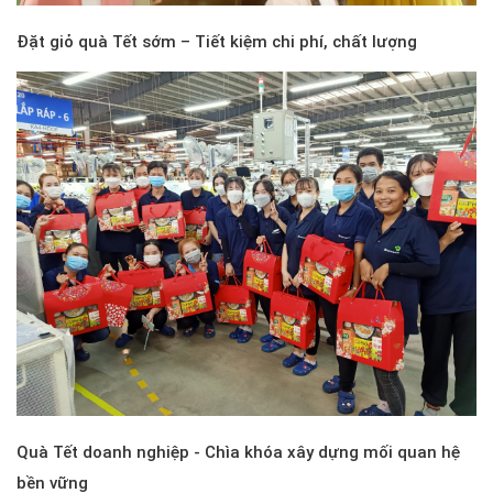
Đặt giỏ quà Tết sớm – Tiết kiệm chi phí, chất lượng
Quà Tết doanh nghiệp - Chìa khóa xây dựng mối quan hệ
bền vững