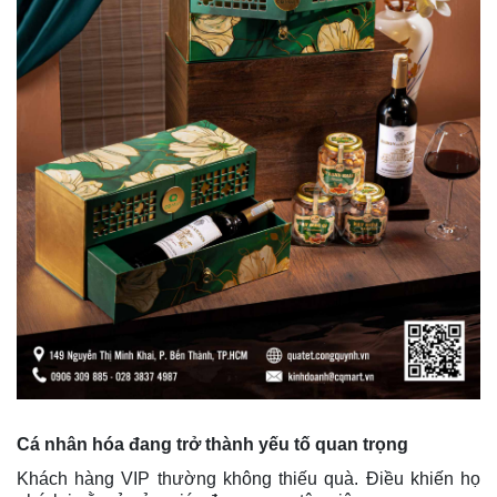
Cá nhân hóa đang trở thành yếu tố quan trọng
Khách hàng VIP thường không thiếu quà. Điều khiến họ