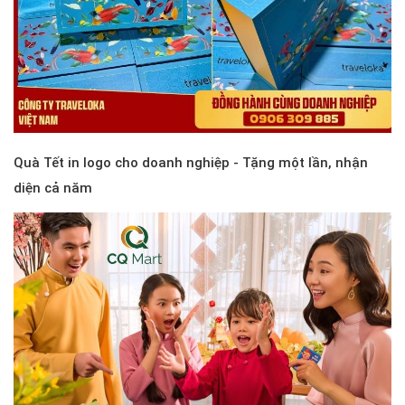
Quà Tết in logo cho doanh nghiệp - Tặng một lần, nhận
diện cả năm