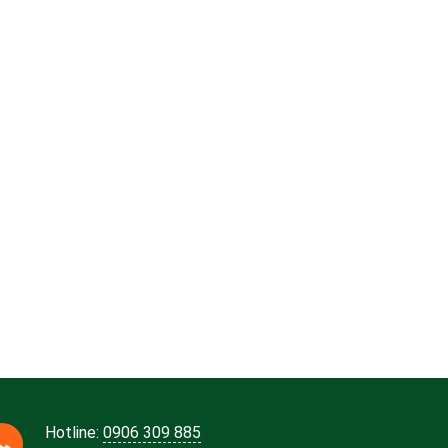
Hotline:
0906 309 885