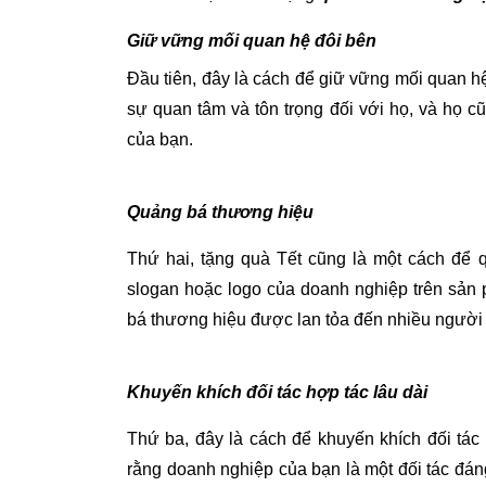
Giữ vững mối quan hệ đôi bên
Đầu tiên, đây là cách để giữ vững mối quan hệ
sự quan tâm và tôn trọng đối với họ, và họ 
của bạn.
Quảng bá thương hiệu
Thứ hai, tặng quà Tết cũng là một cách để 
slogan hoặc logo của doanh nghiệp trên sản 
bá thương hiệu được lan tỏa đến nhiều người
Khuyến khích đối tác hợp tác lâu dài
Thứ ba, đây là cách để khuyến khích đối tác 
rằng doanh nghiệp của bạn là một đối tác đáng 