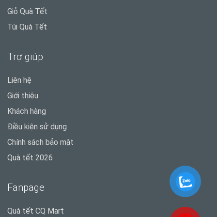
Giỏ Quà Tết
Túi Quà Tết
Trợ giúp
Liên hệ
Giới thiệu
Khách hàng
Điều kiện sử dụng
Chính sách bảo mật
Quà tết 2026
Fanpage
Quà tết CQ Mart