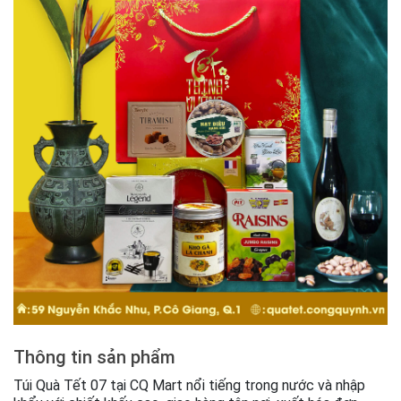
Thông tin sản phẩm
Túi Quà Tết 07 tại CQ Mart nổi tiếng trong nước và nhập