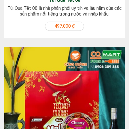
Túi Quà Tết 08
Túi Quà Tết 08 là nhà phân phối uy tín và lâu năm của các
sản phẩm nổi tiếng trong nước và nhập khẩu.
497.000 ₫