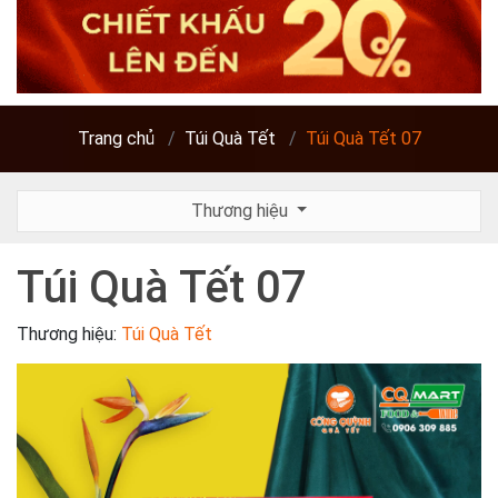
Trang chủ
Túi Quà Tết
Túi Quà Tết 07
Thương hiệu
Túi Quà Tết 07
Thương hiệu:
Túi Quà Tết