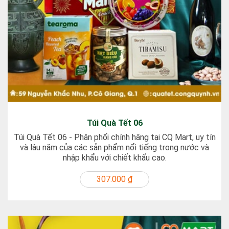
Túi Quà Tết 06
Túi Quà Tết 06 - Phân phối chính hãng tại CQ Mart, uy tín
và lâu năm của các sản phẩm nổi tiếng trong nước và
nhập khẩu với chiết khấu cao.
307.000 ₫